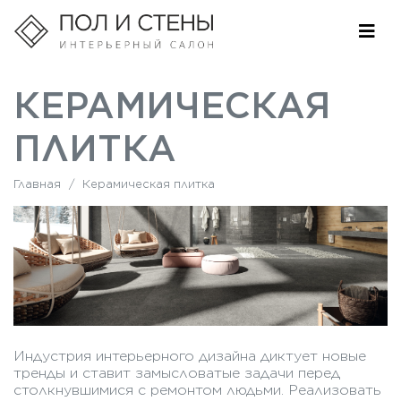
КЕРАМИЧЕСКАЯ
ПЛИТКА
Главная
/
Керамическая плитка
Индустрия интерьерного дизайна диктует новые
тренды и ставит замысловатые задачи перед
столкнувшимися с ремонтом людьми. Реализовать