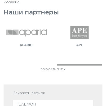
мозаика.
Наши партнеры
APARICI
APE
ПОКАЗАТЬ ЕЩЕ
AZTECA
CERAMICHE BRENNERO
Заказать звонок