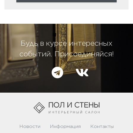
Будь в курсе интересных
событий. Присоединяйся!
Новости
Информация
Контакты