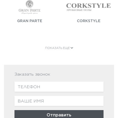
GRAN PARTE
CORKSTYLE
ПОКАЗАТЬ ЕЩЕ
AW MASQUERADE
Заказать звонок
Отправить