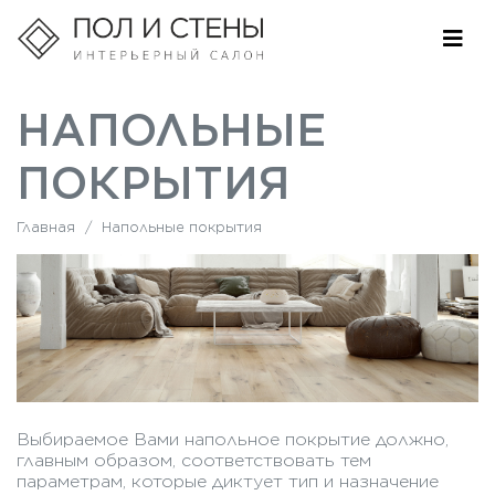
НАПОЛЬНЫЕ
ПОКРЫТИЯ
Главная
/
Напольные покрытия
Выбираемое Вами напольное покрытие должно,
главным образом, соответствовать тем
параметрам, которые диктует тип и назначение