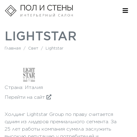
LIGHTSTAR
Главная
/
Свет
/
Lightstar
Страна: Италия
Перейти на сайт
Холдинг Lightstar Group по праву считается
одним из лидеров премиального сегмента. За
25 лет работы компания сумела заслужить
высокую репутацию у потребителей и