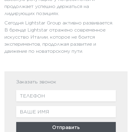
продолжает успешно держаться на
лидирующих позициях.
Сегодня Lightstar Group активно развивается.
В бренде Lightstar отражено современное
искусство Италии, которое не боится
экспериментов, продолжая развитие и
движение по новаторскому пути.
Заказать звонок
Отправить